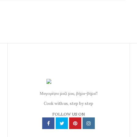
Μαγειρέψτε μαζί μας, βήμα-βήμα!!
Cook with us, step by step
FOLLOW US ON