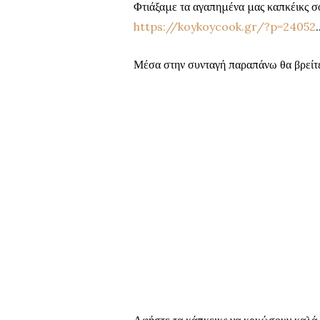
Φτιάξαμε τα αγαπημένα μας καπκέικ
https://koykoycook.gr/?p=24052
.
Μέσα στην συνταγή παραπάνω θα βρείτε