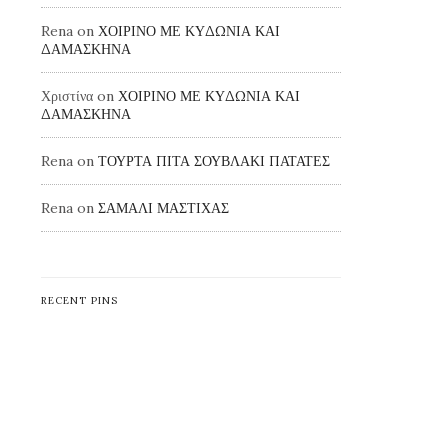
Rena
on
ΧΟΙΡΙΝΟ ΜΕ ΚΥΔΩΝΙΑ ΚΑΙ
ΔΑΜΑΣΚΗΝΑ
Χριστίνα
on
ΧΟΙΡΙΝΟ ΜΕ ΚΥΔΩΝΙΑ ΚΑΙ
ΔΑΜΑΣΚΗΝΑ
Rena
on
ΤΟΥΡΤΑ ΠΙΤΑ ΣΟΥΒΛΑΚΙ ΠΑΤΑΤΕΣ
Rena
on
ΣΑΜΑΛΙ ΜΑΣΤΙΧΑΣ
RECENT PINS