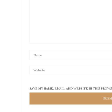
SAVE MY NAME, EMAIL, AND WEBSITE IN THIS BROW