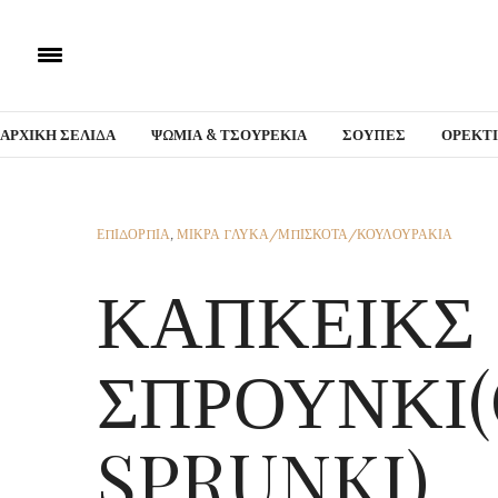
ΑΡΧΙΚΗ ΣΕΛΙΔΑ
ΨΩΜΙΑ & ΤΣΟΥΡΕΚΙΑ
ΣΟΥΠΕΣ
ΟΡΕΚΤ
ΕΠΙΔΟΡΠΙΑ
,
ΜΙΚΡΑ ΓΛΥΚΑ/ΜΠΙΣΚΟΤΑ/ΚΟΥΛΟΥΡΑΚΙΑ
ΚΑΠΚΕΙΚΣ
ΣΠΡΟΥΝΚΙ
SPRUNKI)