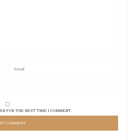
SER FOR THE NEXT TIME I COMMENT.