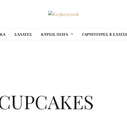
ΙΚΑ
ΣΑΛΑΤΕΣ
ΚΥΡΙΩΣ ΠΙΑΤΑ
ΓΑΡΝΙΤΟΥΡΕΣ & ΣΑΛΤΣ
(CUPCAKES