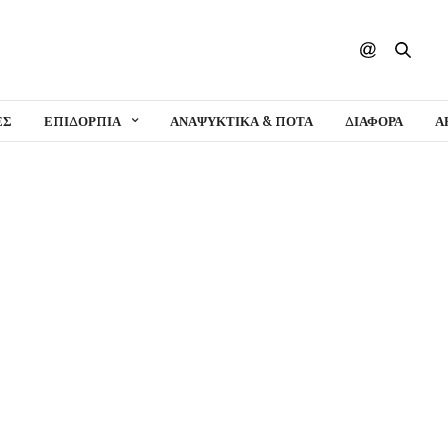
ΕΣ
ΕΠΙΔΟΡΠΙΑ
ΑΝΑΨΥΚΤΙΚΑ & ΠΟΤΑ
ΔΙΑΦΟΡΑ
Α