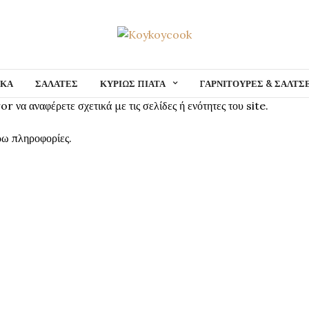
ΙΚΑ
ΣΑΛΑΤΕΣ
ΚΥΡΙΩΣ ΠΙΑΤΑ
ΓΑΡΝΙΤΟΥΡΕΣ & ΣΑΛΤΣ
r να αναφέρετε σχετικά με τις σελίδες ή ενότητες του site.
ρω πληροφορίες.