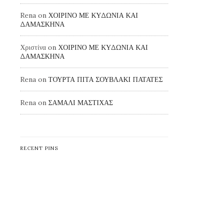
Rena
on
ΧΟΙΡΙΝΟ ΜΕ ΚΥΔΩΝΙΑ ΚΑΙ
ΔΑΜΑΣΚΗΝΑ
Χριστίνα
on
ΧΟΙΡΙΝΟ ΜΕ ΚΥΔΩΝΙΑ ΚΑΙ
ΔΑΜΑΣΚΗΝΑ
Rena
on
ΤΟΥΡΤΑ ΠΙΤΑ ΣΟΥΒΛΑΚΙ ΠΑΤΑΤΕΣ
Rena
on
ΣΑΜΑΛΙ ΜΑΣΤΙΧΑΣ
RECENT PINS