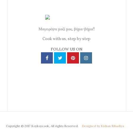
Μαγειρέψτε μαζί μας, βήμα-βήμα!!
Cook with us, step by step
FOLLOW US ON
Copyright © 2017 Koykoycook, All rights Reserved.
Designed by Kishan Ribadiya