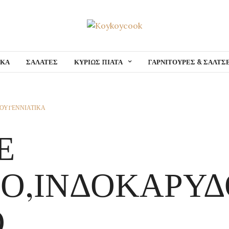
ΙΚΑ
ΣΑΛΑΤΕΣ
ΚΥΡΙΩΣ ΠΙΑΤΑ
ΓΑΡΝΙΤΟΥΡΕΣ & ΣΑΛΤΣ
ΤΟΥΓΕΝΝΙΑΤΙΚΑ
Ε
Ο,ΙΝΔΟΚΑΡΥΔ
Ο