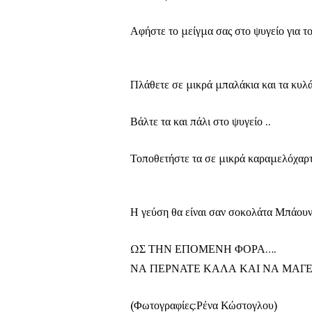
Αφήστε το μείγμα σας στο ψυγείο για το
Πλάθετε σε μικρά μπαλάκια και τα κυλ
Βάλτε τα και πάλι στο ψυγείο ..
Τοποθετήστε τα σε μικρά καραμελόχαρτα
Η γεύση θα είναι σαν σοκολάτα Μπάουν
ΩΣ ΤΗΝ ΕΠΟΜΕΝΗ ΦΟΡΑ….
ΝΑ ΠΕΡΝΑΤΕ ΚΑΛΑ ΚΑΙ ΝΑ ΜΑΓ
(Φωτογραφίες:Ρένα Κώστογλου)