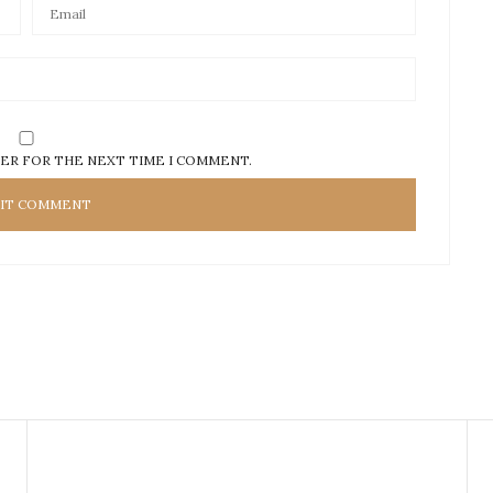
SER FOR THE NEXT TIME I COMMENT.