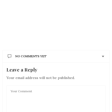
NO COMMENTS YET
Leave a Reply
Your email address will not be published.