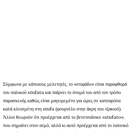
Σύμφωνα με κάποιους μελετητές, το «στιφάδο» είναι παραφθορά
του ιταλικού stufata και παίρνει το όνομά του από τον τρόπο
παρασκευής καθώς είναι μαγειρεμένο για ώρες σε κατσαρόλα
καλά κλεισμένη στη stufa (φουρνέλο στην άκρη του τζακιού).
Άλλοι θεωρούν ότι προέρχεται από το βενετσιάνικο «stufato»,
που σημαίνει στον ατμό, αλλά κι αυτό προέρχεται από το λατινικό