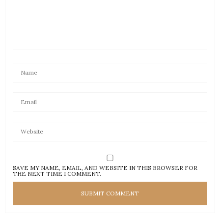
SAVE MY NAME, EMAIL, AND WEBSITE IN THIS BROWSER FOR
THE NEXT TIME I COMMENT.