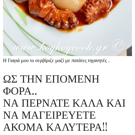
Η Γιαγιά μου το σερβίριζε μαζί με πατάτες τηγανητές ..
ΩΣ ΤΗΝ ΕΠΟΜΕΝΗ
ΦΟΡΑ..
ΝΑ ΠΕΡΝΑΤΕ ΚΑΛΑ ΚΑΙ
ΝΑ ΜΑΓΕΙΡΕΥΕΤΕ
ΑΚΟΜΑ ΚΑΛΥΤΕΡΑ
!!