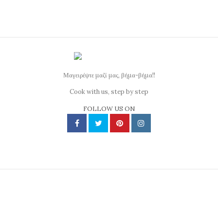
Μαγειρέψτε μαζί μας, βήμα-βήμα!!
Cook with us, step by step
FOLLOW US ON