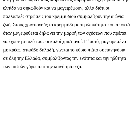
ελπίδα να σηκωθούν και να μαγειρέψουν, αλλά διότι οι
πολλαπλές στρώσεις του κρεμμυδιού συμβολίζουν την αιώνια
ζωή. Στους χριστιανούς το κρεμμύδι με τη γλυκύτητα που αποκτά
όταν μαγειρεύεται δηλώνει την μορφή των σχέσεων που πρέπει
να έχουν μεταξύ τους οι καλοί χριστιανοί. Γι’ αυτό, μαγειρεμένο
με κρέας, στιφάδο δηλαδή, γίνεται το κύριο πιάτο σε πανηγύρια
σε όλη την Ελλάδα, συμβολίζοντας την ενότητα και την ηδύτητα
των πιστών γύρω από την κοινή τράπεζα.