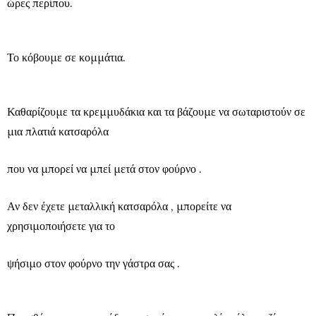
ώρες περίπου.
Το κόβουμε σε κομμάτια.
Καθαρίζουμε τα κρεμμυδάκια και τα βάζουμε να σωταριστούν σε
μια πλατιά κατσαρόλα
που να μπορεί να μπεί μετά στον φούρνο .
Αν δεν έχετε μεταλλική κατσαρόλα , μπορείτε να
χρησιμοποιήσετε για το
ψήσιμο στον φούρνο την γάστρα σας .