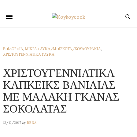
ΕΠΙΔΟΡΠΙΑ
,
ΜΙΚΡΑ ΓΛΥΚΑ/ΜΠΙΣΚΟΤΑ/ΚΟΥΛΟΥΡΑΚΙΑ
,
ΧΡΙΣΤΟΥΓΕΝΝΙΑΤΙΚΑ ΓΛΥΚΑ
ΧΡΙΣΤΟΥΓΕΝΝΙΑΤΙΚΑ
ΚΑΠΚΕΙΚΣ ΒΑΝΙΛΙΑΣ
ΜΕ ΜΑΛΑΚΗ ΓΚΑΝΑΣ
ΣΟΚΟΛΑΤΑΣ
by
12/12/2017
RENA