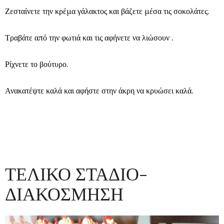
Ζεσταίνετε την κρέμα γάλακτος και βάζετε μέσα τις σοκολάτες.
Τραβάτε από την φωτιά και τις αφήνετε να λιώσουν .
Ρίχνετε το βούτυρο.
Ανακατέψτε καλά και αφήστε στην άκρη να κρυώσει καλά.
ΤΕΛΙΚΟ ΣΤΑΔΙΟ-
ΔΙΑΚΟΣΜΗΣΗ