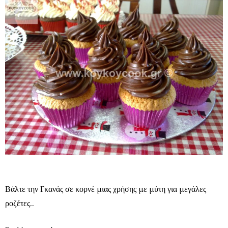
Βάλτε την Γκανάς σε κορνέ μιας χρήσης με μύτη για μεγάλες
ροζέτες..