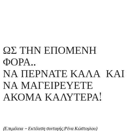
ΩΣ ΤΗΝ ΕΠΟΜΕΝΗ
ΦΟΡΑ..
ΝΑ ΠΕΡΝΑΤΕ ΚΑΛΑ ΚΑΙ
ΝΑ ΜΑΓΕΙΡΕΥΕΤΕ
ΑΚΟΜΑ ΚΑΛΥΤΕΡΑ!
(Επιμέλεια – Εκτέλεση συνταγής:Ρένα Κώστογλου)