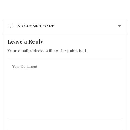
NO COMMENTS YET
Leave a Reply
Your email address will not be published.