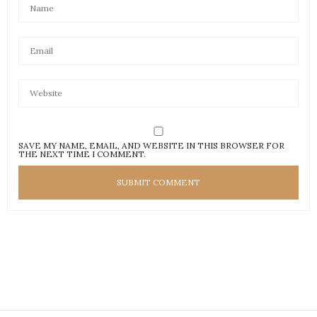
SAVE MY NAME, EMAIL, AND WEBSITE IN THIS BROWSER FOR
THE NEXT TIME I COMMENT.