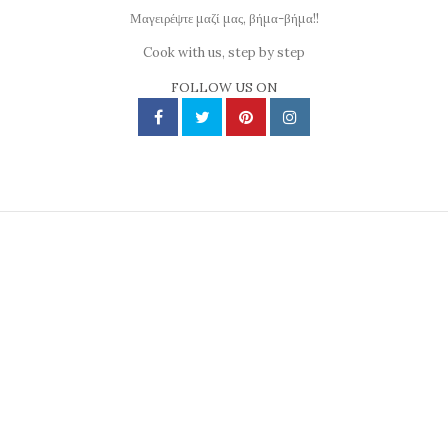
Μαγειρέψτε μαζί μας, βήμα-βήμα!!
Cook with us, step by step
FOLLOW US ON