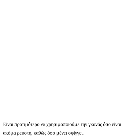
Είναι προτιμότερο να χρησιμοποιούμε την γκανάς όσο είναι
ακόμα ρευστή, καθώς όσο μένει σφίγγει.