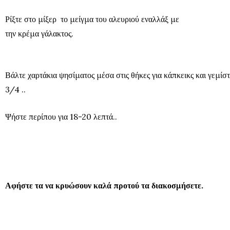
Ρίξτε στο μίξερ
το μείγμα του αλευριού εναλλάξ με
την κρέμα γάλακτος.
Βάλτε χαρτάκια ψησίματος μέσα στις θήκες για κάπκεικς και γεμίστ
3/4 ..
Ψήστε περίπου για 18-20 λεπτά..
Αφήστε τα να κρυώσουν καλά προτού τα διακοσμήσετε.