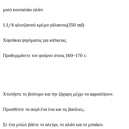
μισό κουταλάκι αλάτι
1,1/4 φλυτζανιού κρέμα γάλακτος(350 ml)
Χαρτάκια ψησίματος για κάπκεικς
Προθερμάνετε τον φούρνο στους 160-170 c.
Χτυπήστε το βούτυρο και την ζάχαρη μέχρι να αφρατέψουν.
Προσθέστε τα αυγά ένα ένα και τις βανίλιες..
Σε ένα μπώλ βάλτε το αλεύρι, το αλάτι και το μπαίκιν.