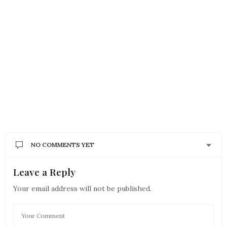
NO COMMENTS YET
Leave a Reply
Your email address will not be published.