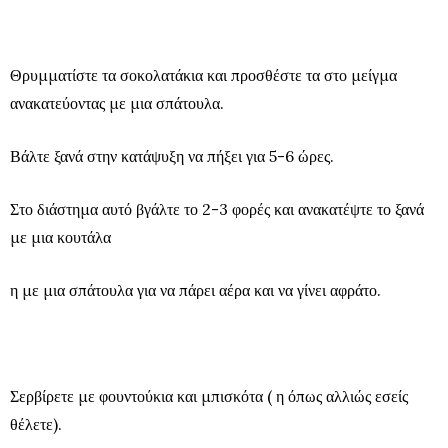
Θρυμματίστε τα σοκολατάκια και προσθέστε τα στο μείγμα
ανακατεύοντας με μια σπάτουλα.
Βάλτε ξανά στην κατάψυξη να πήξει για 5-6 ώρες.
Στο διάστημα αυτό βγάλτε το 2-3 φορές και ανακατέψτε το ξανά
με μια κουτάλα
η με μια σπάτουλα για να πάρει αέρα και να γίνει αφράτο.
Σερβίρετε με φουντούκια και μπισκότα ( η όπως αλλιώς εσείς
θέλετε).