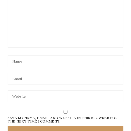
SAVE MY NAME, EMAIL, AND WEBSITE IN THIS BROWSER FOR
THE NEXT TIME I COMMENT.