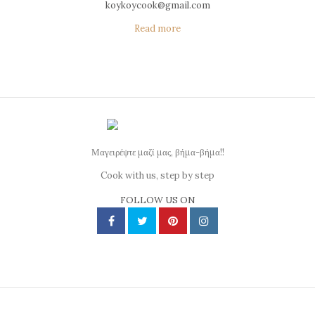
koykoycook@gmail.com
Read more
Μαγειρέψτε μαζί μας, βήμα-βήμα!!
Cook with us, step by step
FOLLOW US ON