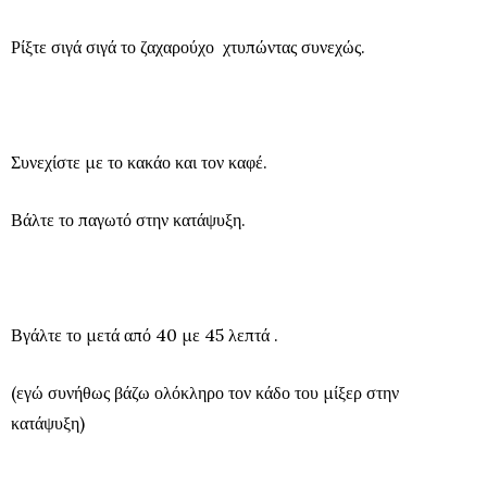
Ρίξτε σιγά σιγά το ζαχαρούχο χτυπώντας συνεχώς.
Συνεχίστε με το κακάο και τον καφέ.
Βάλτε το παγωτό στην κατάψυξη.
Βγάλτε το μετά από 40 με 45 λεπτά .
(εγώ συνήθως βάζω ολόκληρο τον κάδο του μίξερ στην
κατάψυξη)