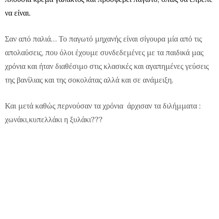
να είναι
.
Σαν από παλιά… Το παγωτό μηχανής είναι σίγουρα μία από τις
απολαύσεις, που όλοι έχουμε συνδεδεμένες με τα παιδικά μας
χρόνια και ήταν διαθέσιμο στις κλασικές και αγαπημένες γεύσεις
της βανίλιας και της σοκολάτας αλλά και σε ανάμειξη.
Και μετά καθώς περνούσαν τα χρόνια άρχισαν τα διλήμματα :
χωνάκι,κυπελλάκι η ξυλάκι???