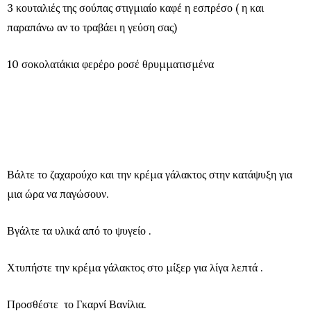
3 κουταλιές της σούπας στιγμιαίο καφέ η εσπρέσο ( η και
παραπάνω αν το τραβάει η γεύση σας)
10 σοκολατάκια φερέρο ροσέ θρυμματισμένα
Βάλτε το ζαχαρούχο και την κρέμα γάλακτος στην κατάψυξη για
μια ώρα να παγώσουν.
Βγάλτε τα υλικά από το ψυγείο .
Χτυπήστε την κρέμα γάλακτος στο μίξερ για λίγα λεπτά .
Προσθέστε το Γκαρνί Βανίλια.