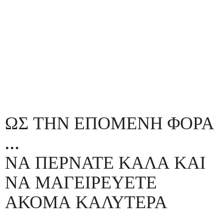
ΩΣ ΤΗΝ ΕΠΟΜΕΝΗ ΦΟΡΑ
…
ΝΑ ΠΕΡΝΑΤΕ ΚΑΛΑ ΚΑΙ
ΝΑ ΜΑΓΕΙΡΕΥΕΤΕ
ΑΚΟΜΑ ΚΑΛΥΤΕΡΑ