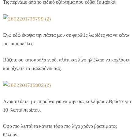
Τις περνάμε από το ειδικό εξάρτημα που κόβει ζυμαρικά.
Εγώ εδώ έκοψα την πάστα μου σε φαρδιές λωρίδες για να κάνω
τις παπαρδέλες.
Βάζετε σε κατσαρόλα νερό, αλάτι και λίγο ηλιέλαιο να κοχλάσει
και ρίχνετε τα μακαρόνια σας.
Ανακατεύετε με πηρούνα για να μην σας κολλήσουν.Βράστε για
10 λεπτά περίπου.
Όσο πιο λεπτά τα κάνετε τόσο πιο λίγο χρόνο βρασίματος
θέλουν..