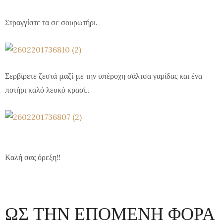
Στραγγίστε τα σε σουρωτήρι.
Σερβίρετε ζεστά μαζί με την υπέροχη σάλτσα γαρίδας και ένα
ποτήρι καλό λευκό κρασί..
Καλή σας όρεξη!!
ΩΣ ΤΗΝ ΕΠΟΜΕΝΗ ΦΟΡΑ