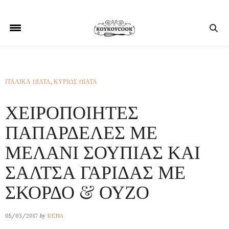
ΙΤΑΛΙΚΑ ΠΙΑΤΑ
,
ΚΥΡΙΩΣ ΠΙΑΤΑ
ΧΕΙΡΟΠΟΙΗΤΕΣ
ΠΑΠΑΡΔΕΛΕΣ ΜΕ
ΜΕΛΑΝΙ ΣΟΥΠΙΑΣ ΚΑΙ
ΣΑΛΤΣΑ ΓΑΡΙΔΑΣ ΜΕ
ΣΚΟΡΔΟ & ΟΥΖΟ
by
05/03/2017
RENA