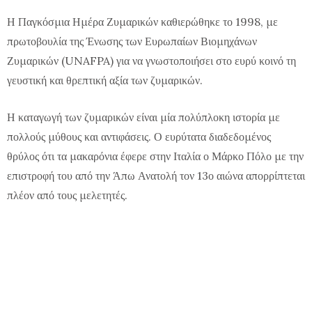
Η Παγκόσμια Ημέρα Ζυμαρικών καθιερώθηκε το 1998, με
πρωτοβουλία της Ένωσης των Ευρωπαίων Βιομηχάνων
Ζυμαρικών (UNAFPA) για να γνωστοποιήσει στο ευρύ κοινό τη
γευστική και θρεπτική αξία των ζυμαρικών.
Η καταγωγή των ζυμαρικών είναι μία πολύπλοκη ιστορία με
πολλούς μύθους και αντιφάσεις. Ο ευρύτατα διαδεδομένος
θρύλος ότι τα μακαρόνια έφερε στην Ιταλία ο Μάρκο Πόλο με την
επιστροφή του από την Άπω Ανατολή τον 13ο αιώνα απορρίπτεται
πλέον από τους μελετητές.