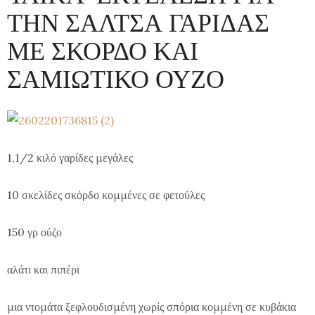
ΤΗΝ ΣΑΛΤΣΑ ΓΑΡΙΔΑΣ
ΜΕ ΣΚΟΡΔΟ ΚΑΙ
ΣΑΜΙΩΤΙΚΟ ΟΥΖΟ
1,1/2 κιλό γαρίδες μεγάλες
10 σκελίδες σκόρδο κομμένες σε φετούλες
150 γρ ούζο
αλάτι και πιπέρι
μια ντομάτα ξεφλουδισμένη χωρίς σπόρια κομμένη σε κυβάκια