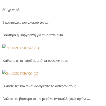
50 γρ νερό
1 κουταλάκι του γλυκού ζάχαρη
Βούτυρο η μαργαρίνη για το σοτάρισμα
Καθαρίστε τις γαρίδες από τα τσόφλια τους ..
Πλύντε τες καλά και αφαιρέστε το αντεράκι τους.
Λιώστε το βούτυρο σε εν μεγάλο αντικολλητικό τηγάνι …