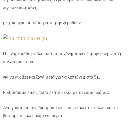
λίγο σκεπασμένες
με μια υγρή πετσέτα για να μην ξεραθούν.
Περνάμε κάθε μπάλα από το μηχάνημα των ζυμαρικών( στο 7)
πρώτα μια φορά
για να ανοίξει
και ξανά μετά για να λεπτύνει( στο 5)..
Ρυθμίσουμε εμείς πόσο λεπτά θέλουμε τα ζυμαρικά μας.
Ανοίγουμε με τον ίδιο τρόπο όλες τις μπάλες σε φύλλο και τίς
βάζουμε σε αλευρωμένο πάγκο.