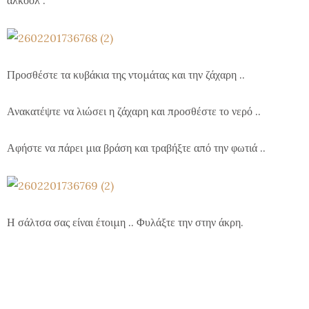
αλκοόλ .
Προσθέστε τα κυβάκια της ντομάτας και την ζάχαρη ..
Ανακατέψτε να λιώσει η ζάχαρη και προσθέστε το νερό ..
Αφήστε να πάρει μια βράση και τραβήξτε από την φωτιά ..
Η σάλτσα σας είναι έτοιμη .. Φυλάξτε την στην άκρη.