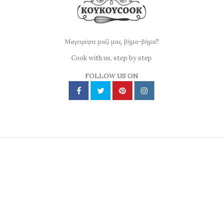
Μαγειρέψτε μαζί μας, βήμα-βήμα!!
Cook with us, step by step
FOLLOW US ON