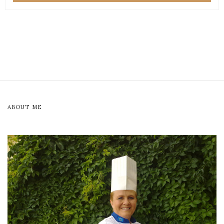
ABOUT ME