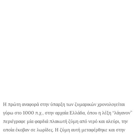
Η πρώτη αναφορά στην ύπαρξη των ζυμαρικών χρονολογείται
γύρω στο 1000 π.χ., στην αρχαία Ελλάδα, όπου η λέξη “λάγανον”
περιέγραφε μία φαρδιά πλακωτή ζύμη από νερό και αλεύρι, την
οποία έκοβαν σε λωρίδες. Η ζύμη αυτή μεταφέρθηκε και στην