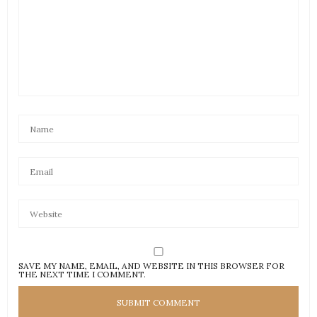
SAVE MY NAME, EMAIL, AND WEBSITE IN THIS BROWSER FOR
THE NEXT TIME I COMMENT.