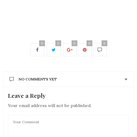
0
0
0
0
0
NO COMMENTS YET
Leave a Reply
Your email address will not be published.