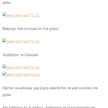
αλάτι
Βάζουμε όλα τα υλικά σε ένα μπώλ.
Αρχίζουμε το ζύμωμα.
Πρέπει να κάνουμε μια ζύμη σφικτή που να μην κολλάει στα
χέρια.
Την κόβουμε σε 5 μπάλες. Αφήνουμε να ξεκουραστούν για