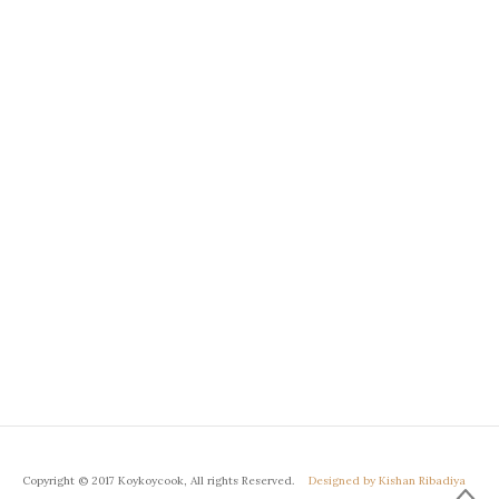
Copyright © 2017 Koykoycook, All rights Reserved.
Designed by Kishan Ribadiya