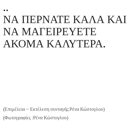
..
ΝΑ ΠΕΡΝΑΤΕ ΚΑΛΑ ΚΑΙ
ΝΑ ΜΑΓΕΙΡΕΥΕΤΕ
ΑΚΟΜΑ ΚΑΛΥΤΕΡΑ.
(Επιμέλεια – Εκτέλεση συνταγής:Ρένα Κώστογλου)
(Φωτογραφίες :Ρένα Κώστογλου)