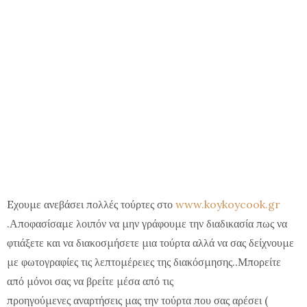
Eχουμε ανεβάσει πολλές τούρτες στο
www.koykoycook.gr
.Αποφασίσαμε λοιπόν να μην γράφουμε την διαδικασία πως να
φτιάξετε και να διακοσμήσετε μια τούρτα αλλά να σας δείχνουμε
με φωτογραφίες τις λεπτομέρειες της διακόσμησης..Μπορείτε
από μόνοι σας να βρείτε μέσα από τις
προηγούμενες αναρτήσεις μας την τούρτα που σας αρέσει (