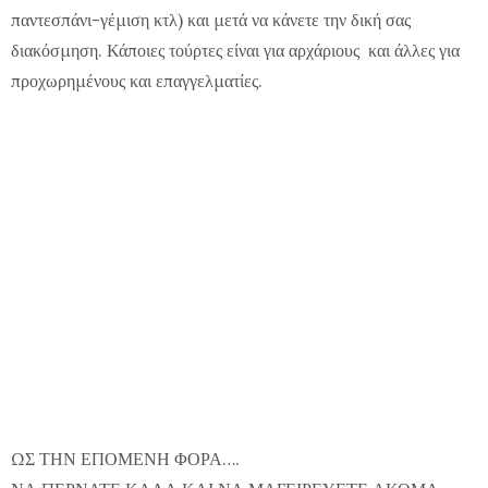
παντεσπάνι-γέμιση κτλ) και μετά να κάνετε την δική σας
διακόσμηση.
Κάποιες τούρτες είναι για αρχάριους και άλλες για
προχωρημένους
και επαγγελματίες.
ΩΣ ΤΗΝ ΕΠΟΜΕΝΗ ΦΟΡΑ….