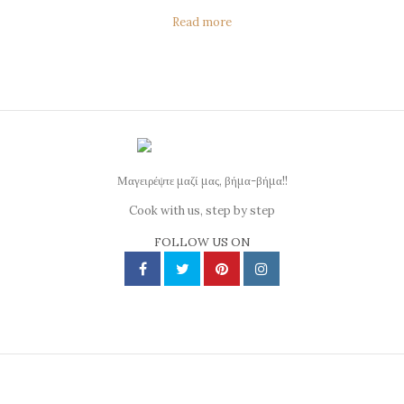
Read more
Μαγειρέψτε μαζί μας, βήμα-βήμα!!
Cook with us, step by step
FOLLOW US ON