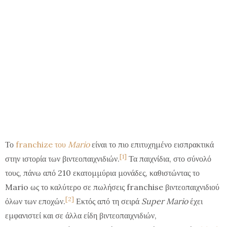
Το
franchize του
Mario
είναι το πιο επιτυχημένο εισπρακτικά
[1]
στην ιστορία των βιντεοπαιχνιδιών.
Τα παιχνίδια, στο σύνολό
τους, πάνω από 210 εκατομμύρια μονάδες, καθιστώντας το
Mario ως το καλύτερο σε πωλήσεις franchise βιντεοπαιχνιδιού
[2]
όλων των εποχών.
Εκτός από τη σειρά
Super Mario
έχει
εμφανιστεί και σε άλλα είδη βιντεοπαιχνιδιών,