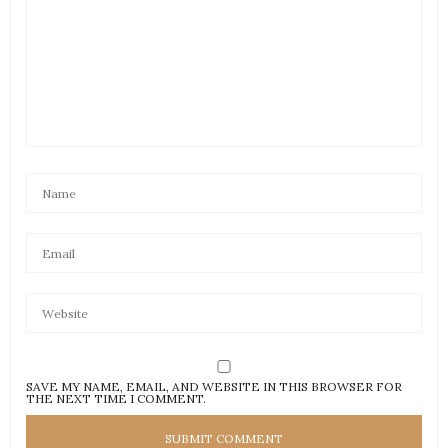
SAVE MY NAME, EMAIL, AND WEBSITE IN THIS BROWSER FOR
THE NEXT TIME I COMMENT.