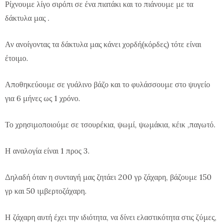
Ρίχνουμε λίγο σιρόπι σε ένα πιατάκι και το πιάνουμε με τα
δάκτυλα μας .
Αν ανοίγοντας τα δάκτυλα μας κάνει χορδή(κόρδες) τότε είναι
έτοιμο.
Αποθηκεύουμε σε γυάλινο βάζο και το φυλάσσουμε στο ψυγείο
για 6 μήνες ως 1 χρόνο.
Το χρησιμοποιούμε σε τσουρέκια, ψωμί, ψωμάκια, κέικ ,παγωτό.
Η αναλογία είναι 1 προς 3.
Δηλαδή όταν η συνταγή μας ζητάει 200 γρ ζάχαρη, βάζουμε 150
γρ και 50 ιμβερτοζάχαρη.
Η ζάχαρη αυτή έχει την ιδιότητα, να δίνει ελαστικότητα στις ζύμες,