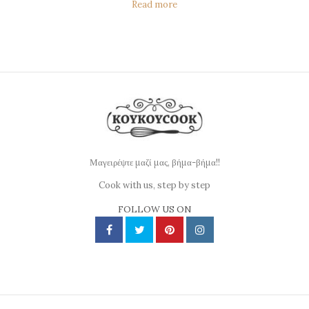
Read more
Μαγειρέψτε μαζί μας, βήμα-βήμα!!
Cook with us, step by step
FOLLOW US ON