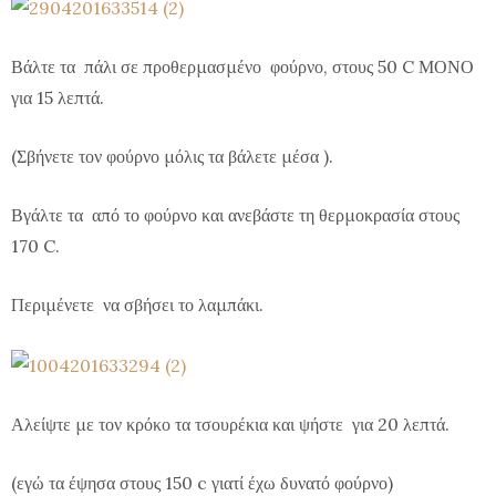
Βάλτε τα πάλι σε προθερμασμένο φούρνο, στους 50 C ΜΟΝΟ
για 15 λεπτά.
(Σβήνετε τον φούρνο μόλις τα βάλετε μέσα ).
Βγάλτε τα από το φούρνο και ανεβάστε τη θερμοκρασία στους
170 C.
Περιμένετε να σβήσει το λαμπάκι.
Αλείψτε με τον κρόκο τα τσουρέκια και ψήστε για 20 λεπτά.
(εγώ τα έψησα στους 150 c γιατί έχω δυνατό φούρνο)