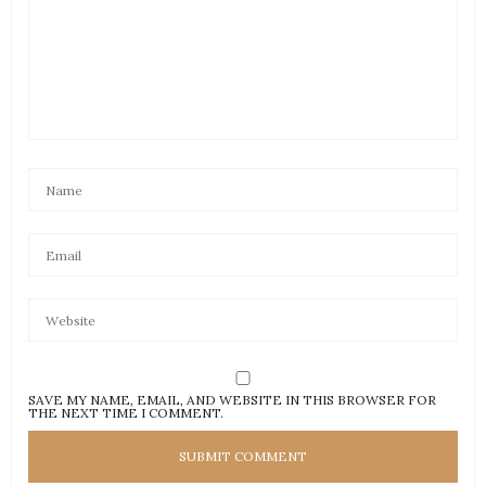
SAVE MY NAME, EMAIL, AND WEBSITE IN THIS BROWSER FOR
THE NEXT TIME I COMMENT.