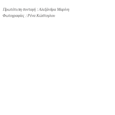
Πρωτότυπη συνταγή
: Αλεξάνδρα Μαρίνη
Φωτογραφίες :
Ρένα Κώστογλου