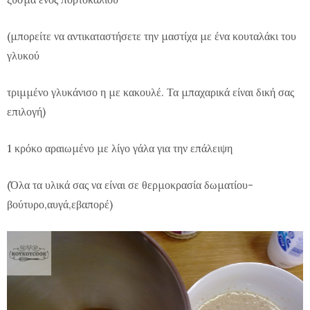
(μπορείτε να αντικαταστήσετε την μαστίχα με ένα κουταλάκι του
γλυκού
τριμμένο γλυκάνισο
η με κακουλέ. Τα μπαχαρικά είναι δική σας
επιλογή)
1 κρόκο αραιωμένο με λίγο γάλα για την επάλειψη
(Όλα τα υλικά σας να είναι σε θερμοκρασία δωματίου-
βούτυρο,αυγά,εβαπορέ)