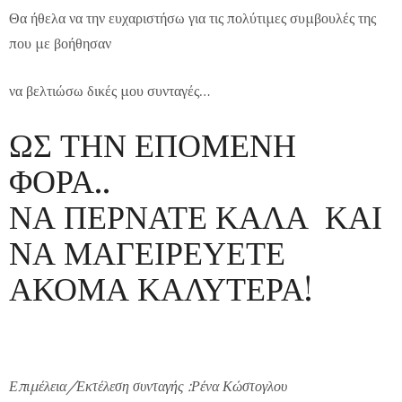
Θα ήθελα να την ευχαριστήσω για τις πολύτιμες συμβουλές της
που με βοήθησαν
να βελτιώσω δικές μου συνταγές…
ΩΣ ΤΗΝ ΕΠΟΜΕΝΗ
ΦΟΡΑ..
ΝΑ ΠΕΡΝΑΤΕ ΚΑΛΑ ΚΑΙ
ΝΑ ΜΑΓΕΙΡΕΥΕΤΕ
ΑΚΟΜΑ ΚΑΛΥΤΕΡΑ!
Επιμέλεια/
Εκτέλεση συνταγής
:Ρένα Κώστογλου