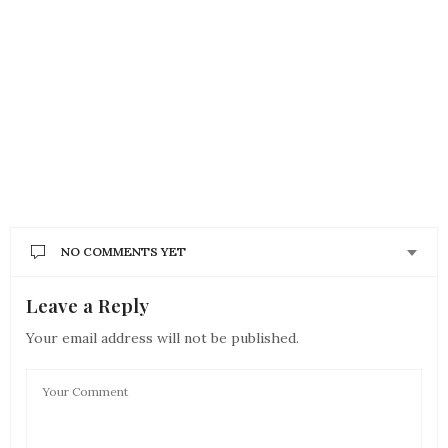
NO COMMENTS YET
Leave a Reply
Your email address will not be published.