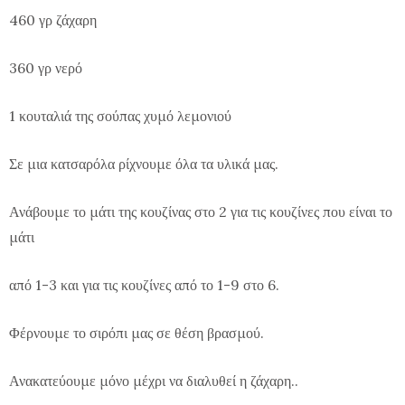
460 γρ ζάχαρη
360 γρ νερό
1 κουταλιά της σούπας χυμό λεμονιού
Σε μια κατσαρόλα ρίχνουμε όλα τα υλικά μας.
Ανάβουμε το μάτι της κουζίνας στο 2 για τις κουζίνες που είναι το
μάτι
από 1-3 και για τις κουζίνες από το 1-9 στο 6.
Φέρνουμε το σιρόπι μας σε θέση βρασμού.
Ανακατεύουμε μόνο μέχρι να διαλυθεί η ζάχαρη..