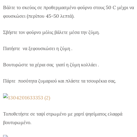
Βάλτε το σκεύος σε προθερμασμένο φούρνο στους 50 C μέχρι να
φουσκώσει (
περίπου
45-50
λεπτά
).
Σβήστε τον φούρνο μόλις βάλετε μέσα την ζύμη.
Πατήστε να ξεφουσκώσει η ζύμη .
Βουτυρώστε τα χέρια σας γιατί η ζύμη κολλάει .
Πάρτε ποσότητα
ζυμαριού
και
πλάστε τα τσουρέκια σας
.
Τοποθετήστε σε ταψί στρωμένο με χαρτί ψησίματος ελαφρά
βουτυρωμένο.