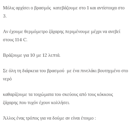
Μόλις αρχίσει ο βρασμός κατεβάζουμε στο 1 και αντίστοιχα στο
3.
Αν έχουμε θερμόμετρο ζάχαρης περιμένουμε μέχρι να ανεβεί
στους 114 C.
Βράζουμε για 10 με 12 λεπτά.
Σε όλη τη διάρκεια του βρασμού με ένα πινελάκι βουτηγμένο στο
νερό
καθαρίζουμε τα τοιχώματα του σκεύους από τους κόκκους
ζάχαρης που τυχόν έχουν κολλήσει.
Άλλος ένας τρόπος για να δούμε αν είναι έτοιμο :