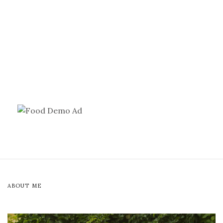
ABOUT ME