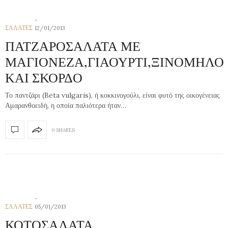
ΣΑΛΑΤΕΣ
12/01/2013
ΠΑΤΖΑΡΟΣΑΛΑΤΑ ΜΕ
ΜΑΓΙΟΝΕΖΑ,ΓΙΑΟΥΡΤΙ,ΞΙΝΟΜΗΛΟ
ΚΑΙ ΣΚΟΡΔΟ
Το παντζάρι (Beta vulgaris), ή κοκκινογούλι, είναι φυτό της οικογένειας
Αμαρανθοειδή, η οποία παλιότερα ήταν…
0 SHARES
ΣΑΛΑΤΕΣ
05/01/2013
ΚΟΤΟΣΑΛΑΤΑ