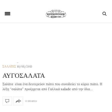
ΣΑΛΑΤΕΣ
ΣΑΛΑΤΕΣ
10/05/2013
ΑΥΓΟΣΑΛΑΤΑ
Σαλάτα είναι ένα δευτερεύον πιάτο που συνοδεύει το κύριο πιάτο. Η
λέξη “σαλάτα” προέρχεται από Γαλλικά salade από την ίδια…
0 SHARES