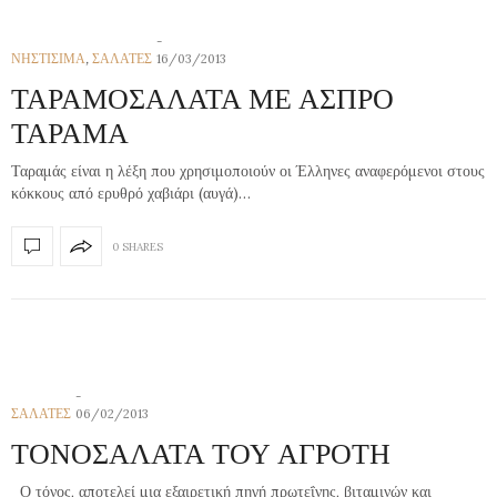
ΝΗΣΤΙΣΙΜΑ
,
ΣΑΛΑΤΕΣ
16/03/2013
ΤΑΡΑΜΟΣΑΛΑΤΑ ΜΕ ΑΣΠΡΟ
ΤΑΡΑΜΑ
Ταραμάς είναι η λέξη που χρησιμοποιούν οι Έλληνες αναφερόμενοι στους
κόκκους από ερυθρό χαβιάρι (αυγά)…
0 SHARES
ΣΑΛΑΤΕΣ
06/02/2013
ΤΟΝΟΣΑΛΑΤΑ ΤΟΥ ΑΓΡΟΤΗ
Ο τόνος, αποτελεί μια εξαιρετική πηγή πρωτεΐνης, βιταμινών και