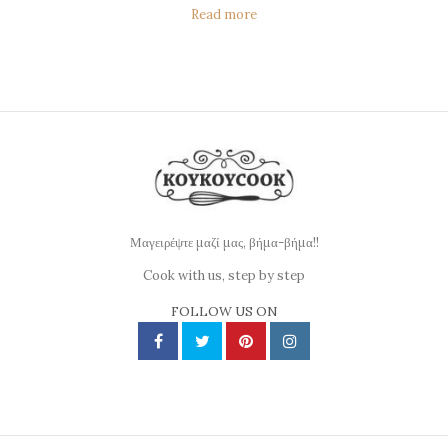
Read more
Μαγειρέψτε μαζί μας, βήμα-βήμα!!
Cook with us, step by step
FOLLOW US ON