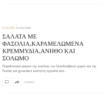
ΣΑΛΑΤΕΣ
23/03/2013
ΣΑΛΑΤΑ ΜΕ
ΦΑΣΟΛΙΑ,ΚΑΡΑΜΕΛΩΜΕΝΑ
ΚΡΕΜΜΥΔΙΑ,ΑΝΗΘΟ ΚΑΙ
ΣΟΛΩΜΟ
Παραδοσιακό φαγητό της κουζίνας των Σκανδιναβικών χωρών και της
Ρωσίας και gourmet καπνιστή λιχουδιά από…
0 SHARES