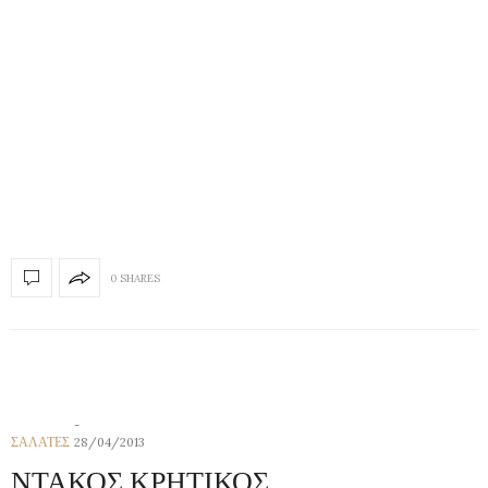
0 SHARES
ΣΑΛΑΤΕΣ
28/04/2013
ΝΤΑΚΟΣ ΚΡΗΤΙΚΟΣ