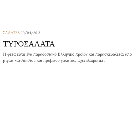
ΣΑΛΑΤΕΣ
29/04/2013
ΤΥΡΟΣΑΛΑΤΑ
Η φέτα είναι ένα παραδοσιακό Ελληνικό προϊόν και παρασκευάζεται από
μίγμα κατσικίσιου και πρόβειου γάλατος. Έχει εξαιρετική…