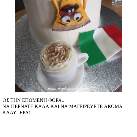
ΩΣ ΤΗΝ ΕΠΟΜΕΝΗ ΦΟΡΑ….
ΝΑ ΠΕΡΝΑΤΕ ΚΑΛΑ ΚΑΙ ΝΑ ΜΑΓΕΙΡΕΥΕΤΕ ΑΚΟΜΑ
ΚΑΛΥΤΕΡΑ!