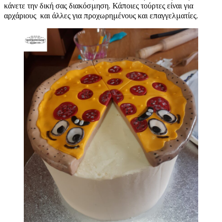
κάνετε την δική σας διακόσμηση.
Κάποιες τούρτες είναι για
αρχάριους και άλλες για προχωρημένους
και επαγγελματίες.