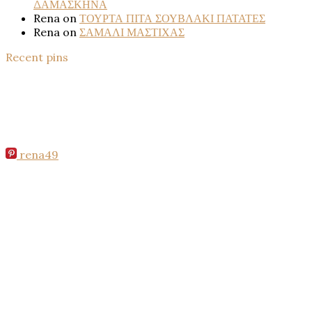
ΔΑΜΑΣΚΗΝΑ
Rena
on
ΤΟΥΡΤΑ ΠΙΤΑ ΣΟΥΒΛΑΚΙ ΠΑΤΑΤΕΣ
Rena
on
ΣΑΜΑΛΙ ΜΑΣΤΙΧΑΣ
Recent pins
rena49