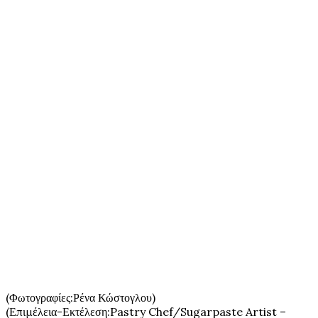
(Φωτογραφίες:Ρένα Κώστογλου)
(Επιμέλεια-Εκτέλεση:
Pastry
Chef
/
Sugarpaste
Artist
–