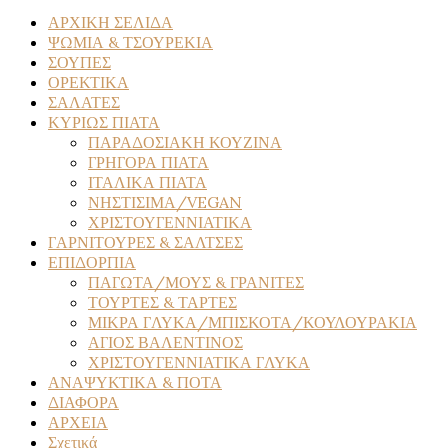
ΑΡΧΙΚΗ ΣΕΛΙΔΑ
ΨΩΜΙΑ & ΤΣΟΥΡΕΚΙΑ
ΣΟΥΠΕΣ
ΟΡΕΚΤΙΚΑ
ΣΑΛΑΤΕΣ
ΚΥΡΙΩΣ ΠΙΑΤΑ
ΠΑΡΑΔΟΣΙΑΚΗ ΚΟΥΖΙΝΑ
ΓΡΗΓΟΡΑ ΠΙΑΤΑ
ΙΤΑΛΙΚΑ ΠΙΑΤΑ
ΝΗΣΤΙΣΙΜΑ/VEGAN
ΧΡΙΣΤΟΥΓΕΝΝΙΑΤΙΚΑ
ΓΑΡΝΙΤΟΥΡΕΣ & ΣΑΛΤΣΕΣ
ΕΠΙΔΟΡΠΙΑ
ΠΑΓΩΤΑ/ΜΟΥΣ & ΓΡΑΝΙΤΕΣ
ΤΟΥΡΤΕΣ & ΤΑΡΤΕΣ
ΜΙΚΡΑ ΓΛΥΚΑ/ΜΠΙΣΚΟΤΑ/ΚΟΥΛΟΥΡΑΚΙΑ
ΑΓΙΟΣ ΒΑΛΕΝΤΙΝΟΣ
ΧΡΙΣΤΟΥΓΕΝΝΙΑΤΙΚΑ ΓΛΥΚΑ
ΑΝΑΨΥΚΤΙΚΑ & ΠΟΤΑ
ΔΙΑΦΟΡΑ
ΑΡΧΕΙΑ
Σχετικά