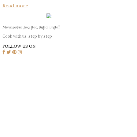
Read more
Μαγειρέψτε μαζί μας, βήμα-βήμα!!
Cook with us, step by step
FOLLOW US ON