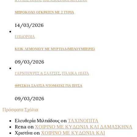
ΜΠΡΟΚΟΛΟ ΟΓΚΡΑΤΕΝ ΜΕ 2 ΤΥΡΙΑ
14/03/2026
ΕΠΙΔΟΡΠΙΑ
ΚΕΙΚ ΛΕΜΟΝΙΟΥ ΜΕ ΜΥΡΤΙΛΑ(ΜΠΛΟΥΜΠΕΡΙΣ)
09/03/2026
ΓΑΡΝΙΤΟΥΡΕΣ & ΣΑΛΤΣΕΣ
,
ΙΤΑΛΙΚΑ ΠΙΑΤΑ
ΦΡΕΣΚΙΑ ΣΑΛΤΣΑ ΝΤΟΜΑΤΑΣ ΓΙΑ ΠΙΤΣΑ
09/03/2026
Πρόσφατα Σχόλια
Ελευθερία Μιλτιάδους
on
ΤΑΧΙΝΟΠΙΤΑ
Rena
on
ΧΟΙΡΙΝΟ ΜΕ ΚΥΔΩΝΙΑ ΚΑΙ ΔΑΜΑΣΚΗΝΑ
Χριστίνα
on
ΧΟΙΡΙΝΟ ΜΕ ΚΥΔΩΝΙΑ ΚΑΙ