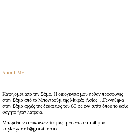
About Me
Κατάγομαι από την Σάμο. Η οικογένεια μου ήρθαν πρόσφυγες
στην Σάμο από το Μποντρούμ της Μικράς Ασίας .. .Γεννήθηκα
στην Σάμο αρχές της δεκαετίας του 60 σε ένα σπίτι όπου το καλό
φαγητό ήταν λατρεία.
Μπορείτε να επικοινωνείτε μαζί μου στο e mail μου
koykoycook@gmail.com