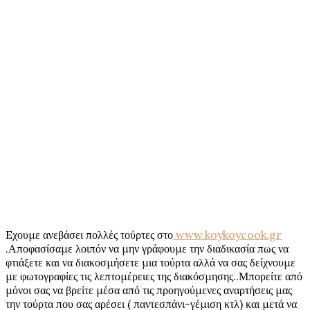
Eχουμε ανεβάσει πολλές τούρτες στο
www.koykoycook.gr
.Αποφασίσαμε λοιπόν να μην γράφουμε την διαδικασία πως να
φτιάξετε και να διακοσμήσετε μια τούρτα αλλά να σας δείχνουμε
με φωτογραφίες τις λεπτομέρειες της διακόσμησης..Μπορείτε από
μόνοι σας να βρείτε μέσα από τις προηγούμενες αναρτήσεις μας
την τούρτα που σας αρέσει ( παντεσπάνι-γέμιση κτλ) και μετά να