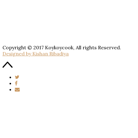
Copyright © 2017 Koykoycook, All rights Reserved.
Designed by Kishan Ribadiya