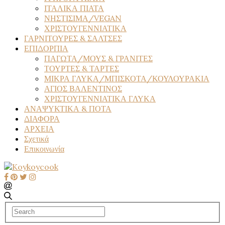
ΙΤΑΛΙΚΑ ΠΙΑΤΑ
ΝΗΣΤΙΣΙΜΑ/VEGAN
ΧΡΙΣΤΟΥΓΕΝΝΙΑΤΙΚΑ
ΓΑΡΝΙΤΟΥΡΕΣ & ΣΑΛΤΣΕΣ
ΕΠΙΔΟΡΠΙΑ
ΠΑΓΩΤΑ/ΜΟΥΣ & ΓΡΑΝΙΤΕΣ
ΤΟΥΡΤΕΣ & ΤΑΡΤΕΣ
ΜΙΚΡΑ ΓΛΥΚΑ/ΜΠΙΣΚΟΤΑ/ΚΟΥΛΟΥΡΑΚΙΑ
ΑΓΙΟΣ ΒΑΛΕΝΤΙΝΟΣ
ΧΡΙΣΤΟΥΓΕΝΝΙΑΤΙΚΑ ΓΛΥΚΑ
ΑΝΑΨΥΚΤΙΚΑ & ΠΟΤΑ
ΔΙΑΦΟΡΑ
ΑΡΧΕΙΑ
Σχετικά
Επικοινωνία