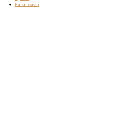
Επικοινωνία