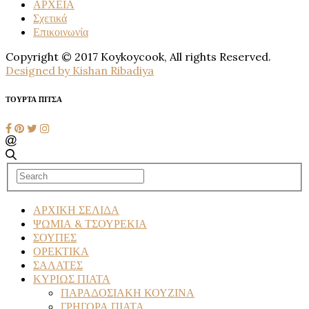
ΑΡΧΕΙΑ
Σχετικά
Επικοινωνία
Copyright © 2017 Koykoycook, All rights Reserved.
Designed by Kishan Ribadiya
ΤΟΥΡΤΑ ΠΙΤΣΑ
ΑΡΧΙΚΗ ΣΕΛΙΔΑ
ΨΩΜΙΑ & ΤΣΟΥΡΕΚΙΑ
ΣΟΥΠΕΣ
ΟΡΕΚΤΙΚΑ
ΣΑΛΑΤΕΣ
ΚΥΡΙΩΣ ΠΙΑΤΑ
ΠΑΡΑΔΟΣΙΑΚΗ ΚΟΥΖΙΝΑ
ΓΡΗΓΟΡΑ ΠΙΑΤΑ