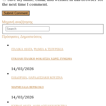
the next time I comment.
Μηχανή αναζήτησης
Πρόσφατες Δημοσιεύσεις
ΙΤΑΛΙΚΑ ΠΙΑΤΑ
,
ΨΩΜΙΑ & ΤΣΟΥΡΕΚΙΑ
ΕΥΚΟΛΗ ΙΤΑΛΙΚΗ ΦΟΚΑΤΣΙΑ ΧΩΡΙΣ ΖΥΜΩΜΑ
14/03/2026
ΕΠΙΔΟΡΠΙΑ
,
ΠΑΡΑΔΟΣΙΑΚΗ ΚΟΥΖΙΝΑ
ΜΑΡΜΕΛΑΔΑ ΒΕΡΙΚΟΚΟ
14/03/2026
ΚΥΡΙΩΣ ΠΙΑΤΑ
,
ΠΑΡΑΔΟΣΙΑΚΗ ΚΟΥΖΙΝΑ