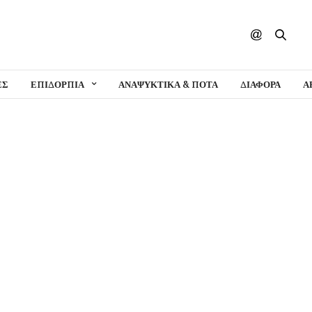
ΕΣ
ΕΠΙΔΟΡΠΙΑ
ΑΝΑΨΥΚΤΙΚΑ & ΠΟΤΑ
ΔΙΑΦΟΡΑ
Α