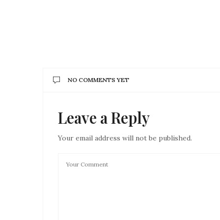
NO COMMENTS YET
Leave a Reply
Your email address will not be published.