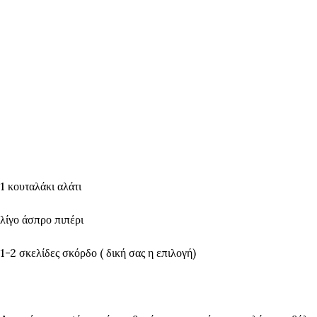
1 κουταλάκι αλάτι
λίγο άσπρο πιπέρι
1-2 σκελίδες σκόρδο ( δική σας η επιλογή)