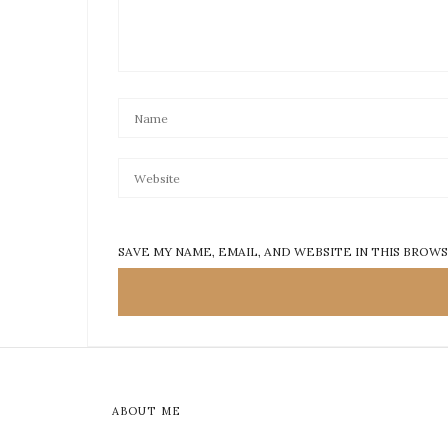
SAVE MY NAME, EMAIL, AND WEBSITE IN THIS BROW
ABOUT ME