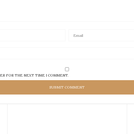
SER FOR THE NEXT TIME I COMMENT.